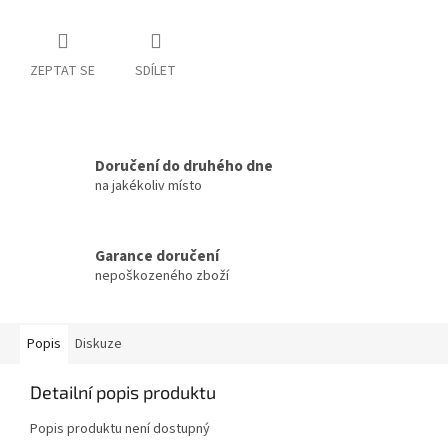
ZEPTAT SE
SDÍLET
Doručení do druhého dne
na jakékoliv místo
Garance doručení
nepoškozeného zboží
Popis
Diskuze
Detailní popis produktu
Popis produktu není dostupný