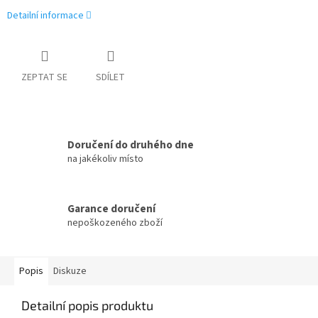
Detailní informace
ZEPTAT SE
SDÍLET
Doručení do druhého dne
na jakékoliv místo
Garance doručení
nepoškozeného zboží
Popis
Diskuze
Detailní popis produktu