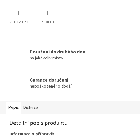
ZEPTAT SE
SDÍLET
Doručení do druhého dne
na jakékoliv místo
Garance doručení
nepoškozeného zboží
Popis
Diskuze
Detailní popis produktu
Informace o přípravě: